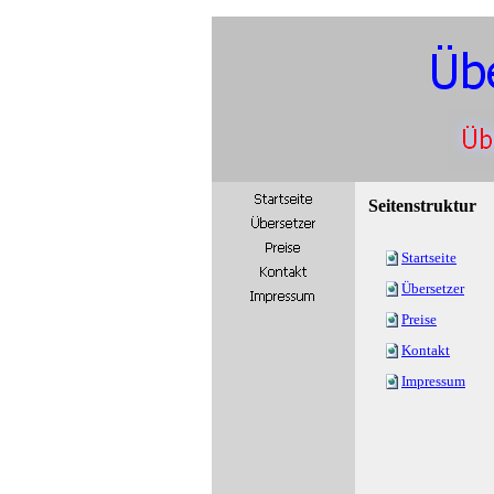
Seitenstruktur
Startseite
Übersetzer
Preise
Kontakt
Impressum