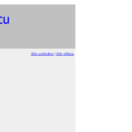
Alle schließen
|
Alle öffnen